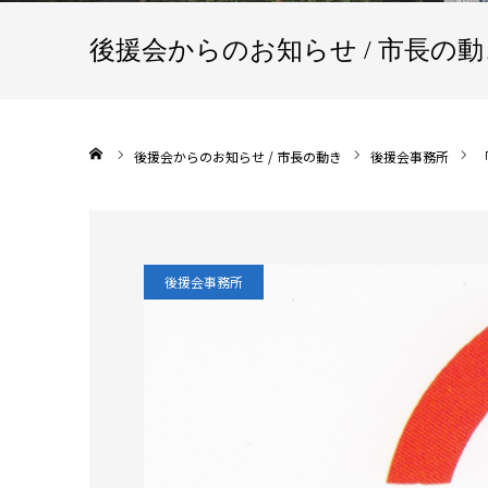
後援会からのお知らせ / 市長の動
ホーム
後援会からのお知らせ / 市長の動き
後援会事務所
後援会事務所