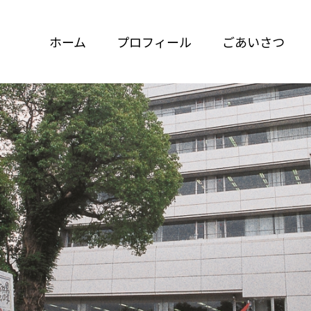
ホーム
プロフィール
ごあいさつ