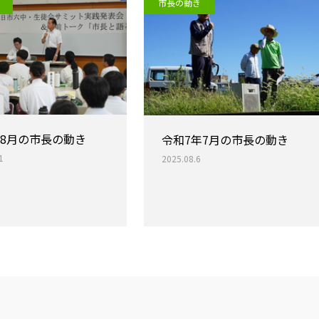
市長の動き
年8月の市長の動き
令和7年7月の市長の動き
1
2025.08.6