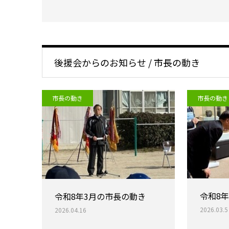
後援会からのお知らせ / 市長の動き
市長の動き
市長の動き
令和8
令和8年3月の市長の動き
2026.03.5
2026.04.16