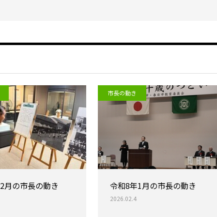
市長の動き
年2月の市長の動き
令和8年1月の市長の動き
2026.02.4