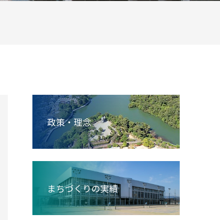
政策・理念
まちづくりの実績