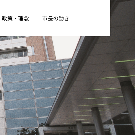
政策・理念
市長の動き