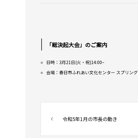
「総決起大会」のご案内
日時：3月21日(火・祝)14:00~
会場：春日市ふれあい文化センター スプリン
令和5年1月の市長の動き