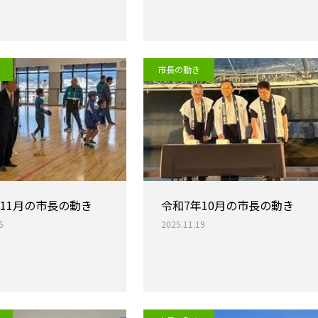
市長の動き
年11月の市長の動き
令和7年10月の市長の動き
5
2025.11.19