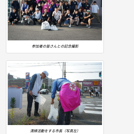
参加者の皆さんとの記念撮影
清掃活動をする市長（写真左）