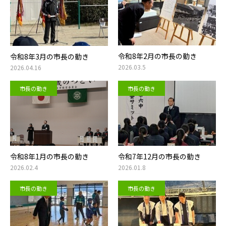
令和8年2月の市長の動き
令和8年3月の市長の動き
2026.03.5
2026.04.16
市長の動き
市長の動き
令和8年1月の市長の動き
令和7年12月の市長の動き
2026.02.4
2026.01.8
市長の動き
市長の動き