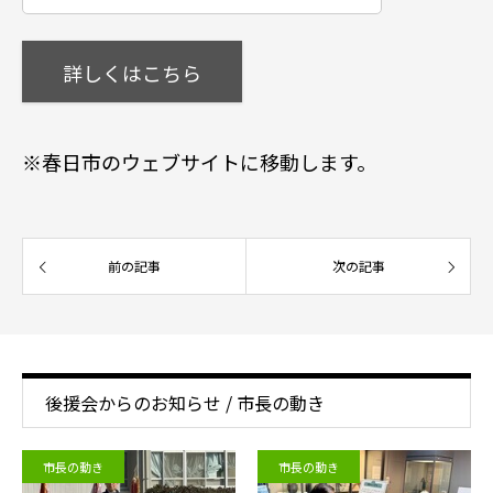
詳しくはこちら
※春日市のウェブサイトに移動します。
前の記事
次の記事
後援会からのお知らせ / 市長の動き
市長の動き
市長の動き