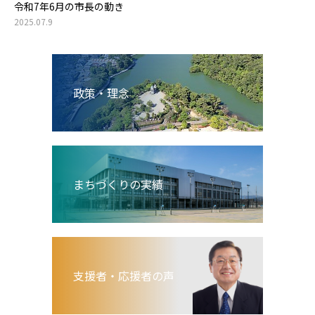
令和7年6月の市長の動き
2025.07.9
政策・理念
まちづくりの実績
支援者・応援者の声