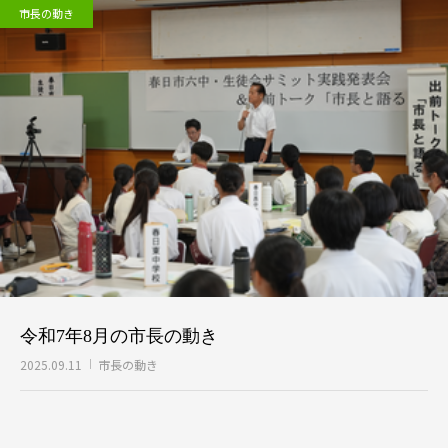
市長の動き
令和7年8月の市長の動き
2025.09.11
市長の動き