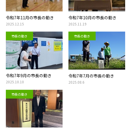
令和7年11月の市長の動き
令和7年10月の市長の動き
2025.12.15
2025.11.19
市長の動き
市長の動き
令和7年9月の市長の動き
令和7年7月の市長の動き
2025.10.10
2025.08.6
市長の動き