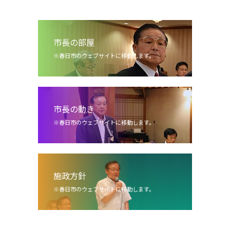
市長の部屋
※春日市のウェブサイトに移動します。
市長の動き
※春日市のウェブサイトに移動します。
施政方針
※春日市のウェブサイトに移動します。