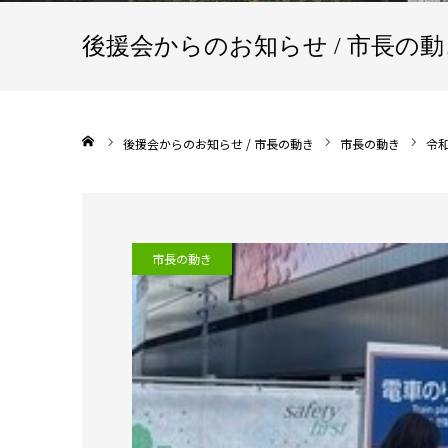
後援会からのお知らせ / 市長の動
ホーム
後援会からのお知らせ / 市長の動き
市長の動き
令
市長の動き