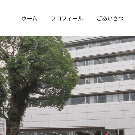
ホーム
プロフィール
ごあいさつ