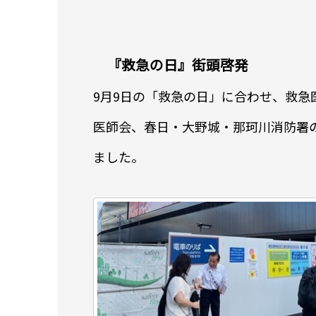
『救急の日』街頭啓発
9月9日の「救急の日」に合わせ、救
医師会、春日・大野城・那珂川消防署
ました。