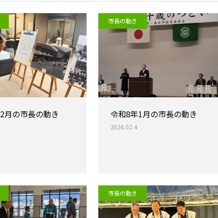
市長の動き
年2月の市長の動き
令和8年1月の市長の動き
2026.02.4
市長の動き