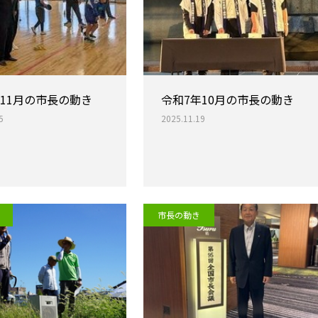
年11月の市長の動き
令和7年10月の市長の動き
5
2025.11.19
市長の動き