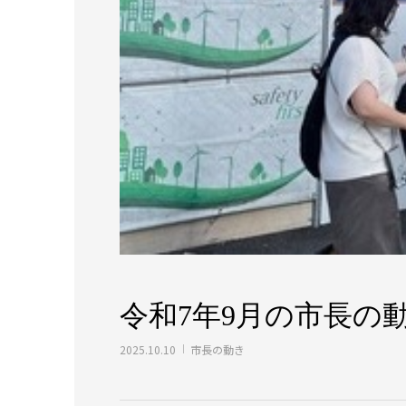
令和7年9月の市長の
2025.10.10
市長の動き