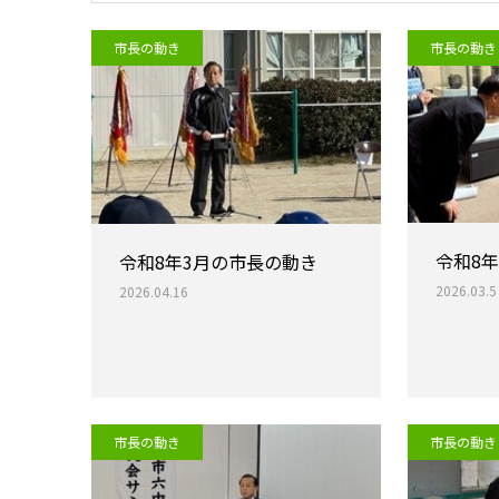
市長の動き
市長の動き
令和8
令和8年3月の市長の動き
2026.03.5
2026.04.16
市長の動き
市長の動き