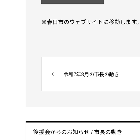
※春日市のウェブサイトに移動します
令和7年8月の市長の動き
後援会からのお知らせ / 市長の動き