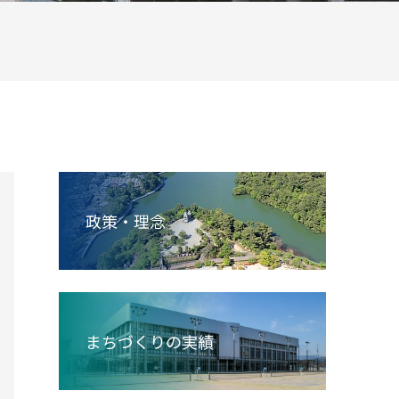
政策・理念
まちづくりの実績