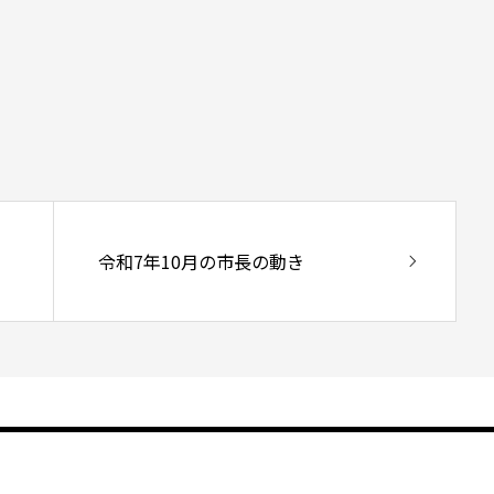
。
令和7年10月の市長の動き