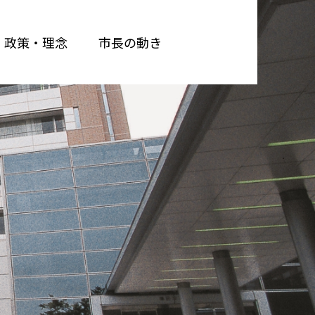
政策・理念
市長の動き